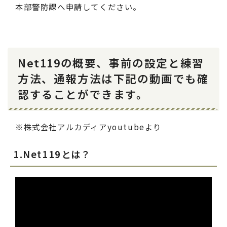
本部警防課へ申請してください。
Net119の概要、事前の設定と練習
方法、通報方法は下記の動画でも確
認することができます。
※株式会社アルカディアyoutubeより
1.Net119とは？