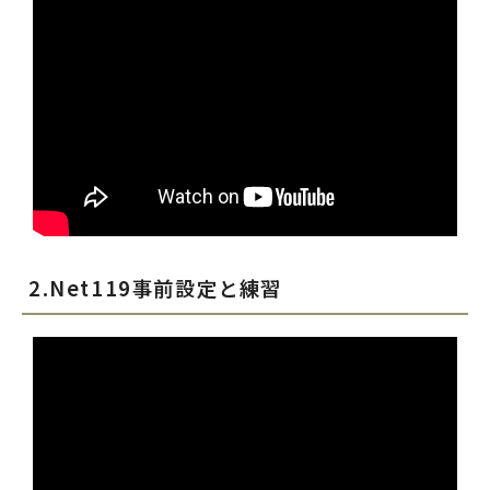
2.Net119事前設定と練習