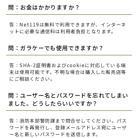
問：お金はかかりますか？
答：Net119は無料で利用できますが、インターネ
ットに必要な通信料は利用者負担となります。
問：ガラケーでも使用できますか？
答：SHA-2証明書およびcookieに対応している端
末は使用可能です。不明な場合は購入した販売店等
にご相談ください。
問：ユーザー名とパスワードを忘れてしまい
ました。どうしたらいいですか？
答：消防本部警防課まで問合せしてください。パス
ワードを再発行し、登録メールアドレス宛にユーザ
ー名と新しいパスワードを送信します。