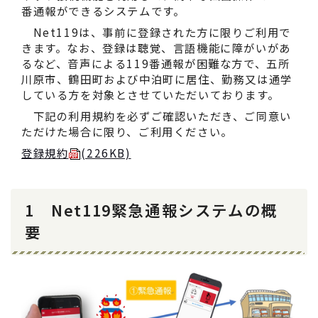
番通報ができるシステムです。
Net119は、事前に登録された方に限りご利用で
きます。なお、登録は聴覚、言語機能に障がいがあ
るなど、音声による119番通報が困難な方で、五所
川原市、鶴田町および中泊町に居住、勤務又は通学
している方を対象とさせていただいております。
下記の利用規約を必ずご確認いただき、ご同意い
ただけた場合に限り、ご利用ください。
登録規約
(226KB)
1 Net119緊急通報システムの概
要