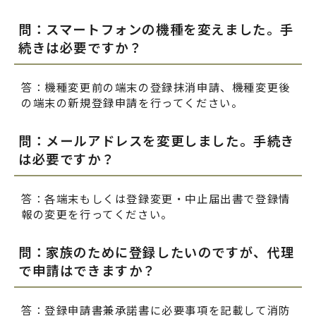
問：スマートフォンの機種を変えました。手
続きは必要ですか？
答：機種変更前の端末の登録抹消申請、機種変更後
の端末の新規登録申請を行ってください。
問：メールアドレスを変更しました。手続き
は必要ですか？
答：各端末もしくは登録変更・中止届出書で登録情
報の変更を行ってください。
問：家族のために登録したいのですが、代理
で申請はできますか？
答：登録申請書兼承諾書に必要事項を記載して消防