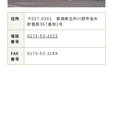
住所
〒037-0202 青森県五所川原市金木
町菅原367番地1号
電話
0173-53-2322
番号
FAX
0173-53-2189
番号