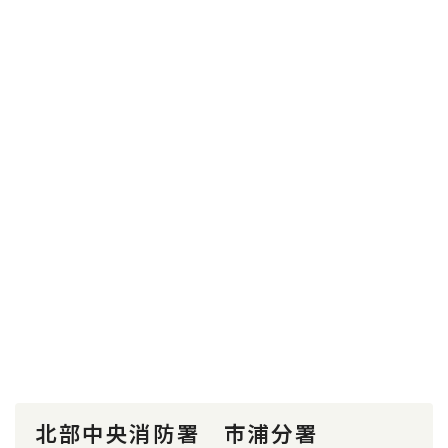
北部中央消防署 市浦分署