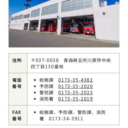
住所
〒037-0036 青森県五所川原市中央
四丁目130番地
電話
総務課
0173-35-4382
番号
予防課
0173-35-2020
警防課
0173-35-2023
消防署
0173-35-2019
FAX
総務課、予防課、警防課、消防
番号
署 0173-34-3911