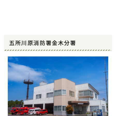
五所川原消防署金木分署