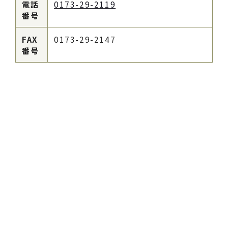
電話
0173-29-2119
番号
FAX
0173-29-2147
番号