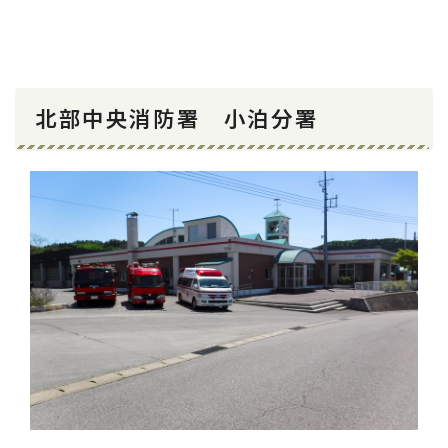
北部中央消防署 小泊分署