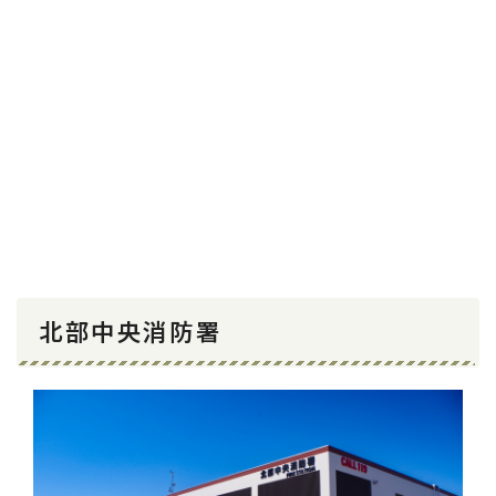
北部中央消防署