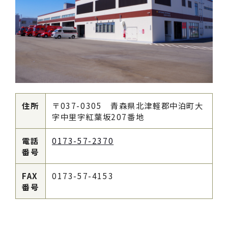
住所
〒037-0305 青森県北津軽郡中泊町大
字中里字紅葉坂207番地
電話
0173-57-2370
番号
FAX
0173-57-4153
番号