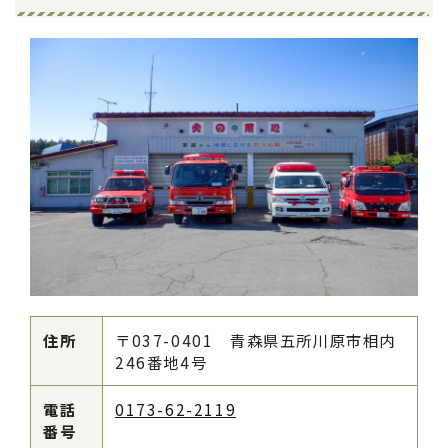
住所
〒037-0401 青森県五所川原市相内
246番地4号
電話
0173-62-2119
番号