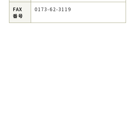
FAX
0173-62-3119
番号