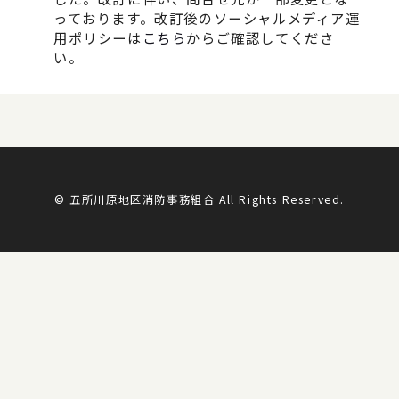
っております。改訂後のソーシャルメディア運
用ポリシーは
こちら
からご確認してくださ
い。
© 五所川原地区消防事務組合 All Rights Reserved.