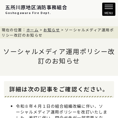
五所川原地区消防事務組合
Goshogawara Fire Dept.
MENU
現在の位置：
ホーム
>
お知らせ
> ソーシャルメディア運用ポ
リシー改訂のお知らせ
ソーシャルメディア運用ポリシー改
訂のお知らせ
詳細は次の記事をご確認ください。
令和８年４月１日の組合組織改編に伴い、ソ
ーシャルメディア運用ポリシーを改訂いたしま
した。改訂に伴い、問合せ先が一部変更とな