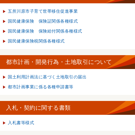
五所川原市子育て世帯移住促進事業
国民健康保険 保険証関係各種様式
国民健康保険 保険給付関係各種様式
国民健康保険税関係各種様式
都市計画・開発行為・土地取引について
国土利用計画法に基づく土地取引の届出
都市計画事業に係る各種申請書等
入札・契約に関する書類
入札書等様式