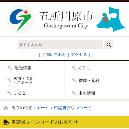
｜
お問い合わせ
｜
アクセス
｜
現在の位置：
ホーム
>
申請書ダウンロード
申請書ダウンロードのお知らせ