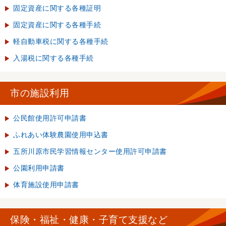
固定資産に関する各種証明
固定資産に関する各種手続
軽自動車税に関する各種手続
入湯税に関する各種手続
市の施設利用
公民館使用許可申請書
ふれあい体験農園使用申込書
五所川原市民学習情報センター使用許可申請書
公園利用申請書
体育施設使用申請書
保険・福祉・健康・子育て支援など