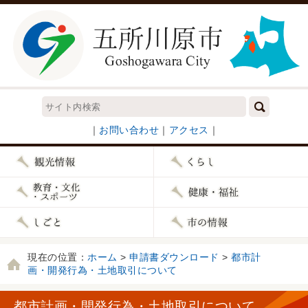
｜
お問い合わせ
｜
アクセス
｜
現在の位置：
ホーム
>
申請書ダウンロード
>
都市計
画・開発行為・土地取引について
都市計画・開発行為・土地取引について