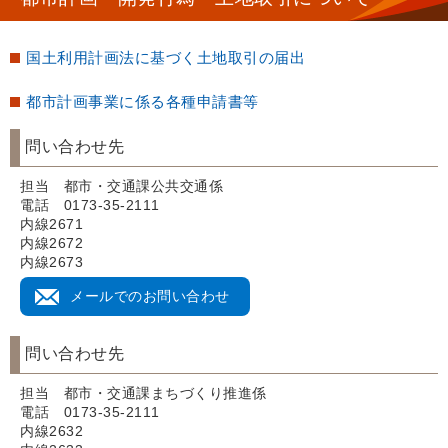
国土利用計画法に基づく土地取引の届出
都市計画事業に係る各種申請書等
問い合わせ先
担当 都市・交通課公共交通係
電話 0173-35-2111
内線2671
内線2672
内線2673
メールでのお問い合わせ
問い合わせ先
担当 都市・交通課まちづくり推進係
電話 0173-35-2111
内線2632