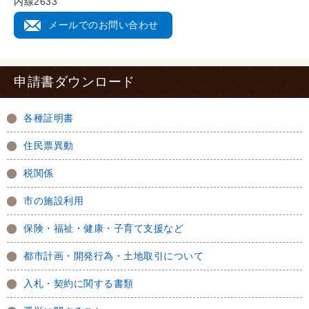
内線2633
メールでのお問い合わせ
申請書ダウンロード
各種証明書
住民票異動
税関係
市の施設利用
保険・福祉・健康・子育て支援など
都市計画・開発行為・土地取引について
入札・契約に関する書類