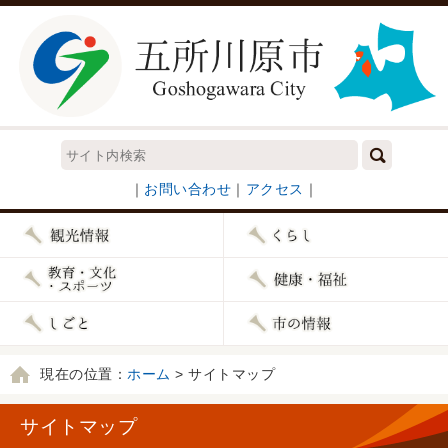
｜
お問い合わせ
｜
アクセス
｜
現在の位置：
ホーム
> サイトマップ
サイトマップ