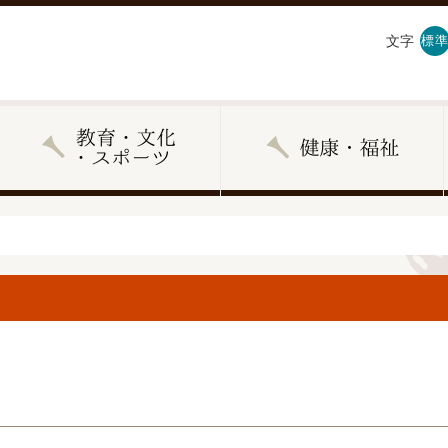
文字
標準