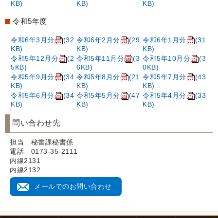
KB)
KB)
KB)
令和5年度
令和6年3月分
(32
令和6年2月分
(29
令和6年1月分
(31
KB)
KB)
KB)
令和5年12月分
(2
令和5年11月分
(3
令和5年10月分
(3
5KB)
6KB)
0KB)
令和5年9月分
(34
令和5年8月分
(21
令和5年7月分
(43
KB)
KB)
KB)
令和5年6月分
(34
令和5年5月分
(47
令和5年4月分
(33
KB)
KB)
KB)
問い合わせ先
担当 秘書課秘書係
電話 0173-35-2111
内線2131
内線2132
メールでのお問い合わせ