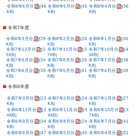
令和8年6月分
(46
令和8年5月分
(45
令和8年4月分
(36
KB)
KB)
KB)
令和7年度
令和8年3月分
(29
令和8年2月分
(28
令和8年1月分
(30
KB)
KB)
KB)
令和7年12月分
(2
令和7年11月分
(3
令和7年10月分
(4
5KB)
7KB)
3KB)
令和7年9月分
(34
令和7年8月分
(26
令和7年7月分
(38
KB)
KB)
KB)
令和7年6月分
(39
令和7年5月分
(41
令和7年4月分
(38
KB)
KB)
KB)
令和6年度
令和7年3月分
(23
令和7年2月分
(24
令和7年1月分
(27
KB)
KB)
KB)
令和6年12月分
(2
令和6年11月分
(3
令和6年10月分
(3
4KB)
4KB)
7KB)
令和6年9月分
(34
令和6年8月分
(24
令和6年7月分
(41
KB)
KB)
KB)
令和6年6月分
(47
令和6年5月分
(40
令和6年4月分
(31