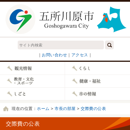
｜
お問い合わせ
｜
アクセス
｜
現在の位置：
ホーム
>
市長の部屋
>
交際費の公表
交際費の公表