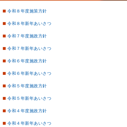
令和８年度施策方針
令和８年新年あいさつ
令和７年度施政方針
令和７年新年あいさつ
令和６年度施政方針
令和６年新年あいさつ
令和５年度施政方針
令和５年新年あいさつ
令和４年度施政方針
令和４年新年あいさつ