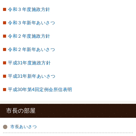
令和３年度施政方針
令和３年新年あいさつ
令和２年度施政方針
令和２年新年あいさつ
平成31年度施政方針
平成31年新年あいさつ
平成30年第4回定例会所信表明
市長の部屋
市長あいさつ