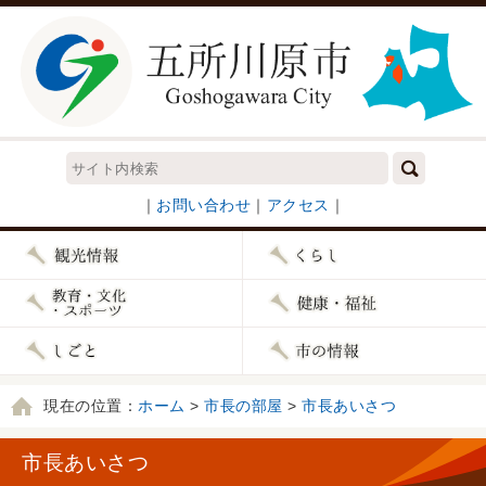
｜
お問い合わせ
｜
アクセス
｜
現在の位置：
ホーム
>
市長の部屋
>
市長あいさつ
市長あいさつ