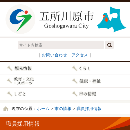
｜
お問い合わせ
｜
アクセス
｜
現在の位置：
ホーム
>
市の情報
>
職員採用情報
職員採用情報