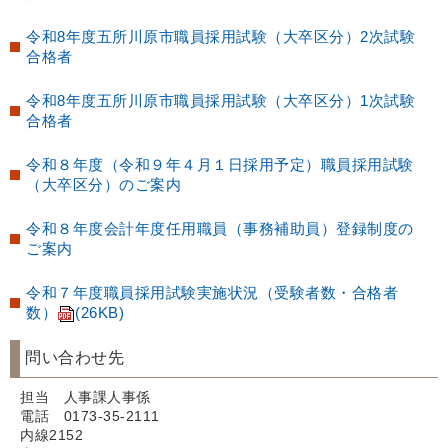
令和8年度五所川原市職員採用試験（大卒区分）2次試験
合格者
令和8年度五所川原市職員採用試験（大卒区分）1次試験
合格者
令和８年度（令和９年４月１日採用予定）職員採用試験
（大卒区分）のご案内
令和８年度会計年度任用職員（事務補助員）登録制度の
ご案内
令和７年度職員採用試験実施状況（受験者数・合格者
数）
(26KB)
問い合わせ先
担当 人事課人事係
電話 0173-35-2111
内線2152