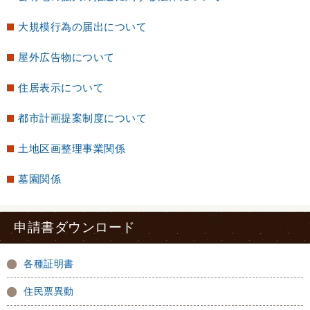
大規模行為の届出について
屋外広告物について
住居表示について
都市計画提案制度について
土地区画整理事業関係
墓園関係
申請書ダウンロード
各種証明書
住民票異動