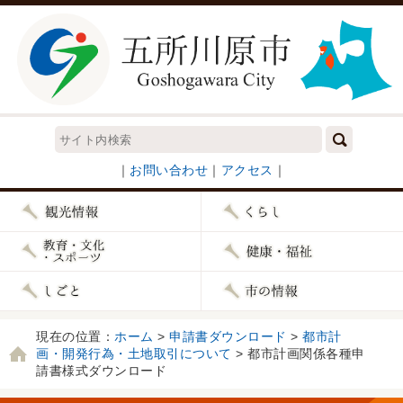
｜
お問い合わせ
｜
アクセス
｜
現在の位置：
ホーム
>
申請書ダウンロード
>
都市計
画・開発行為・土地取引について
> 都市計画関係各種申
請書様式ダウンロード