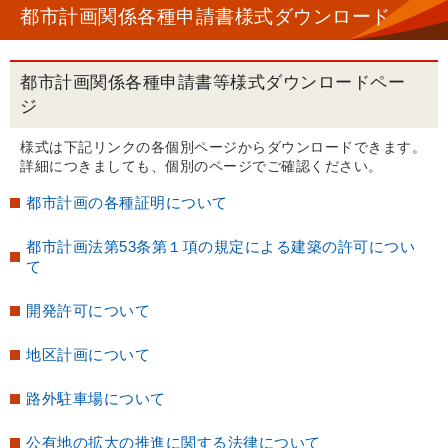
都市計画関係各種申請書様式ダウンロード
都市計画関係各種申請書等様式ダウンロードペー
ジ
様式は下記リンクの各個別ページからダウンロードできます。
詳細につきましても、個別のページでご確認ください。
都市計画の各種証明について
都市計画法第53条第１項の規定による建築の許可につい
て
開発許可について
地区計画について
路外駐車場について
公有地の拡大の推進に関する法律について