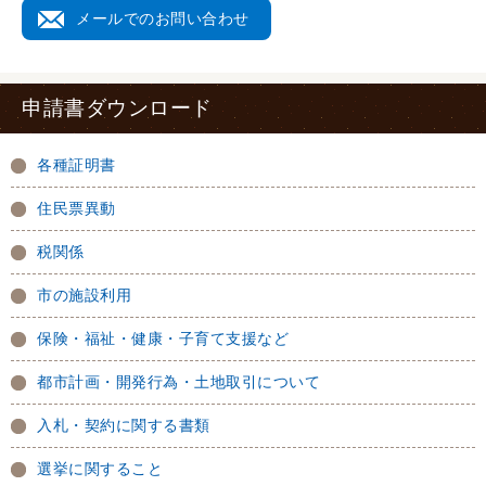
メールでのお問い合わせ
申請書ダウンロード
各種証明書
住民票異動
税関係
市の施設利用
保険・福祉・健康・子育て支援など
都市計画・開発行為・土地取引について
入札・契約に関する書類
選挙に関すること