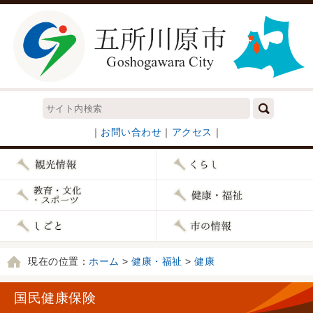
｜
お問い合わせ
｜
アクセス
｜
現在の位置：
ホーム
>
健康・福祉
>
健康
国民健康保険