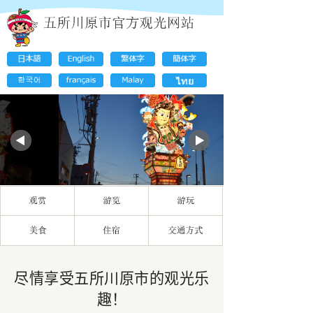
尽情享受五所川原市的观光乐
趣！