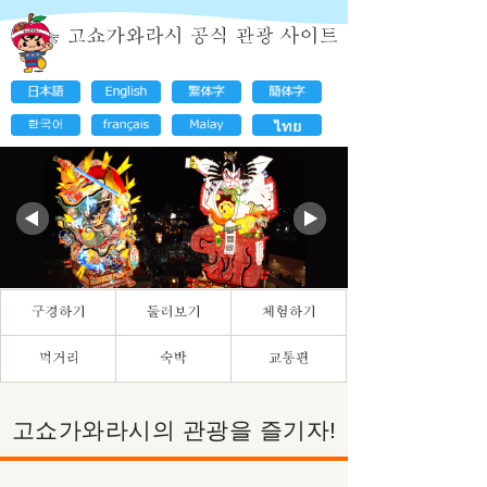
고쇼가와라시의 관광을 즐기자!