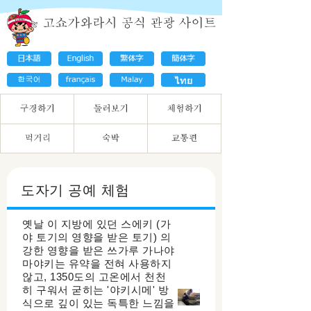
도자기 공예 체험
옛날 이 지방에 있던 스에키 (가
야 토기의 영향을 받은 토기) 의
강한 영향을 받은 쓰가루 가나야
마야키는 유약을 전혀 사용하지
않고, 1350도의 고온에서 천천
히 구워서 굳히는 '야키시메' 방
식으로 깊이 있는 독특한 느낌을