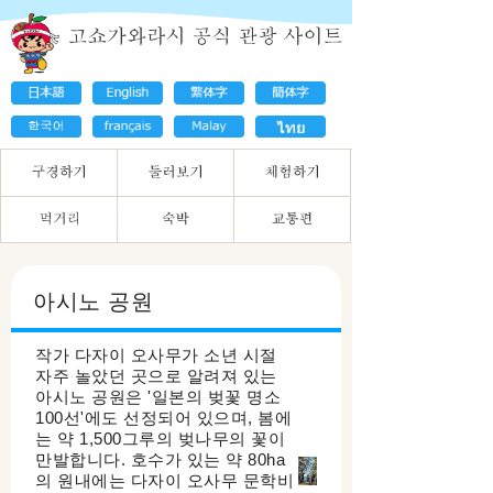
아시노 공원
작가 다자이 오사무가 소년 시절
자주 놀았던 곳으로 알려져 있는
아시노 공원은 '일본의 벚꽃 명소
100선'에도 선정되어 있으며, 봄에
는 약 1,500그루의 벚나무의 꽃이
만발합니다. 호수가 있는 약 80ha
의 원내에는 다자이 오사무 문학비