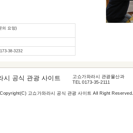
문의 요망)
3-38-3232
고쇼가와라시 관광물산과
시 공식 관광 사이트
TEL 0173-35-2111
Copyright(C) 고쇼가와라시 공식 관광 사이트 All Right Reserved