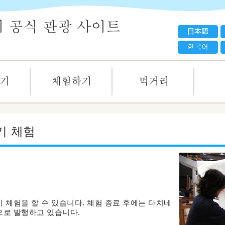
기 체험
 체험을 할 수 있습니다. 체험 종료 후에는 다치네
으로 발행하고 있습니다.