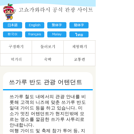
쓰가루 반도 관광 어텐던트
쓰가루 철도 내에서의 관광 안내를 비
롯해 고객의 니즈에 맞춘 쓰가루 반도
일대 가이드 등을 하고 있습니다. 미
소가 멋진 어텐던트가 현지인밖에 모
르는 명소를 깔끔한 쓰가루 사투리로
안내합니다.
여행 가이드 및 축제 참가 투어 등, 지