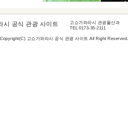
고쇼가와라시 관광물산과
시 공식 관광 사이트
TEL 0173-35-2111
Copyright(C) 고쇼가와라시 공식 관광 사이트 All Right Reserved