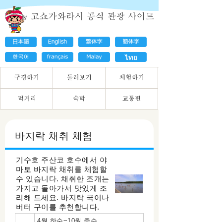
바지락 채취 체험
기수호 주산코 호수에서 야
마토 바지락 채취를 체험할
수 있습니다. 채취한 조개는
가지고 돌아가서 맛있게 조
리해 드세요. 바지락 국이나
버터 구이를 추천합니다.
4월 하순~10월 중순