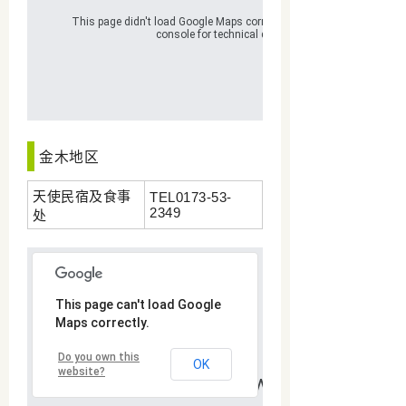
金木地区
天使民宿及食事
TEL0173-53-
2349
处