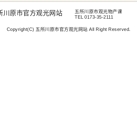
五所川原市观光物产课
所川原市官方观光网站
TEL 0173-35-2111
Copyright(C) 五所川原市官方观光网站 All Right Reserved.