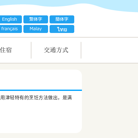
材，用津轻特有的烹饪方法做出，是满