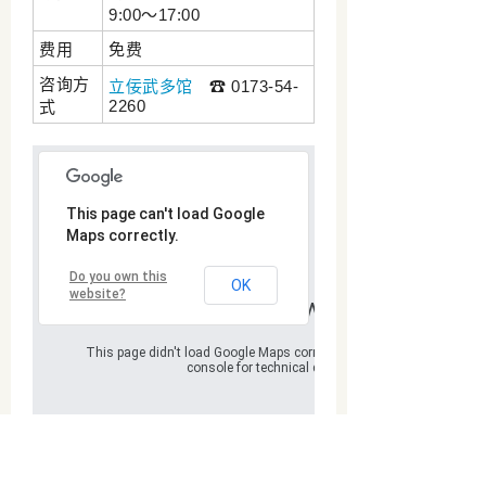
9:00～17:00
费用
免费
咨询方
立佞武多馆
☎ 0173-54-
2260
式