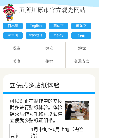
立佞武多贴纸体验
可以对正在制作中的立佞
武多进行贴纸体验。体验
结束后作为礼物可以获得
立佞武多贴纸证明书。
4月中旬～6月上旬（需咨
期间
询）