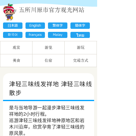
津轻三味线发祥地 津轻三味线
散步
是与当地导游一起漫步津轻三味线发
祥地的2小时行程。
巡游津轻三味线发祥地神原地区和岩
木川沿岸，欣赏孕育了津轻三味线的
原风景。