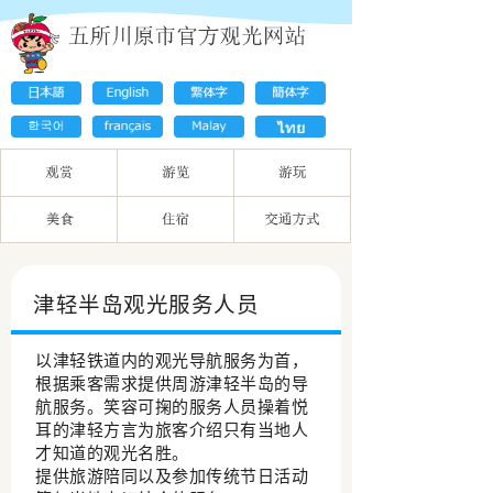
津轻半岛观光服务人员
以津轻铁道内的观光导航服务为首，
根据乘客需求提供周游津轻半岛的导
航服务。笑容可掬的服务人员操着悦
耳的津轻方言为旅客介绍只有当地人
才知道的观光名胜。
提供旅游陪同以及参加传统节日活动