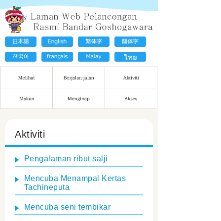
Aktiviti
Pengalaman ribut salji
Mencuba Menampal Kertas
Tachineputa
Mencuba seni tembikar