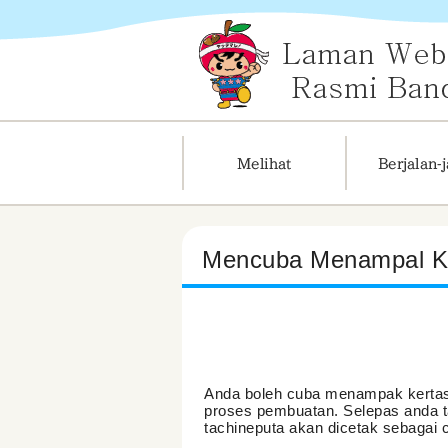
Mencuba Menampal Ke
Anda boleh cuba menampak kertas 
proses pembuatan. Selepas anda t
tachineputa akan dicetak sebagai