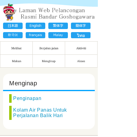
Menginap
Penginapan
Kolam Air Panas Untuk
Perjalanan Balik Hari