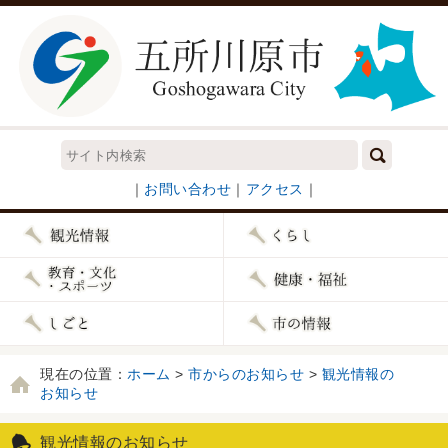
｜
お問い合わせ
｜
アクセス
｜
現在の位置：
ホーム
>
市からのお知らせ
>
観光情報の
お知らせ
観光情報のお知らせ