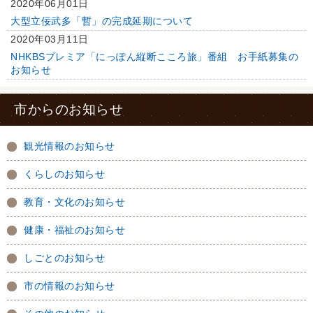
2020年06月01日
大型立佞武多「暫」の完成延期について
2020年03月11日
NHKBSプレミア「にっぽん縦断こころ旅」番組 お手紙募集の
お知らせ
市からのお知らせ
観光情報のお知らせ
くらしのお知らせ
教育・文化のお知らせ
健康・福祉のお知らせ
しごとのお知らせ
市の情報のお知らせ