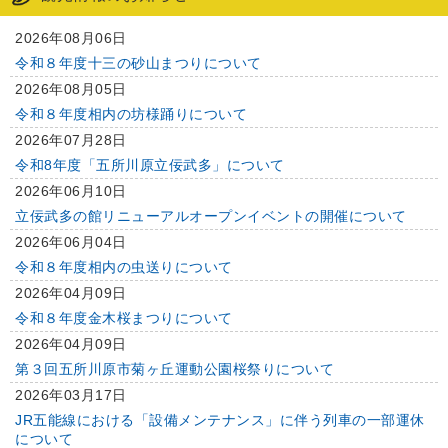
2026年08月06日
令和８年度十三の砂山まつりについて
2026年08月05日
令和８年度相内の坊様踊りについて
2026年07月28日
令和8年度「五所川原立佞武多」について
2026年06月10日
立佞武多の館リニューアルオープンイベントの開催について
2026年06月04日
令和８年度相内の虫送りについて
2026年04月09日
令和８年度金木桜まつりについて
2026年04月09日
第３回五所川原市菊ヶ丘運動公園桜祭りについて
2026年03月17日
JR五能線における「設備メンテナンス」に伴う列車の一部運休
について