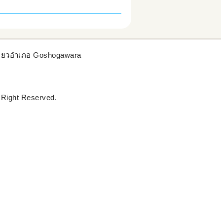
ี่ยวอำเภอ Goshogawara
 Right Reserved.