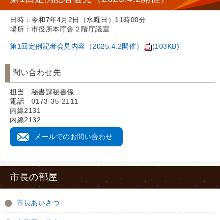
日時：令和7年4月2日（水曜日）11時00分
場所：市役所本庁舎２階庁議室
第1回定例記者会見内容（2025.4.2開催）
(103KB)
問い合わせ先
担当 秘書課秘書係
電話 0173-35-2111
内線2131
内線2132
メールでのお問い合わせ
市長の部屋
市長あいさつ