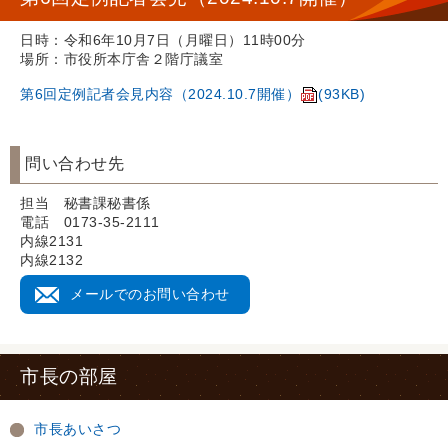
日時：令和6年10月7日（月曜日）11時00分
場所：市役所本庁舎２階庁議室
第6回定例記者会見内容（2024.10.7開催）
(93KB)
問い合わせ先
担当 秘書課秘書係
電話 0173-35-2111
内線2131
内線2132
メールでのお問い合わせ
市長の部屋
市長あいさつ