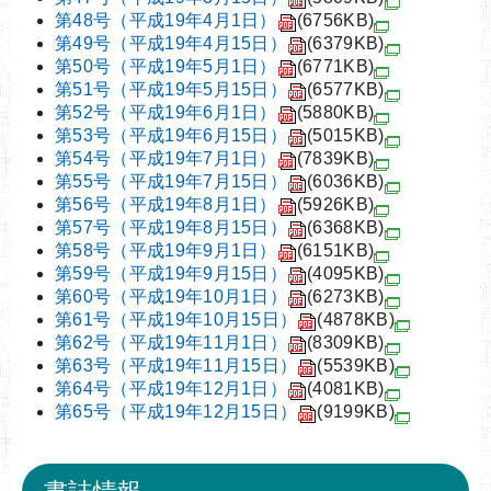
第48号（平成19年4月1日）
(6756KB)
第49号（平成19年4月15日）
(6379KB)
第50号（平成19年5月1日）
(6771KB)
第51号（平成19年5月15日）
(6577KB)
第52号（平成19年6月1日）
(5880KB)
第53号（平成19年6月15日）
(5015KB)
第54号（平成19年7月1日）
(7839KB)
第55号（平成19年7月15日）
(6036KB)
第56号（平成19年8月1日）
(5926KB)
第57号（平成19年8月15日）
(6368KB)
第58号（平成19年9月1日）
(6151KB)
第59号（平成19年9月15日）
(4095KB)
第60号（平成19年10月1日）
(6273KB)
第61号（平成19年10月15日）
(4878KB)
第62号（平成19年11月1日）
(8309KB)
第63号（平成19年11月15日）
(5539KB)
第64号（平成19年12月1日）
(4081KB)
第65号（平成19年12月15日）
(9199KB)