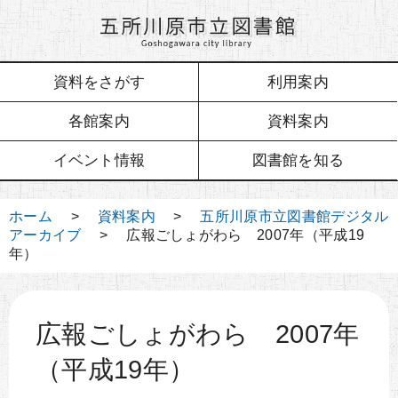
資料をさがす
利用案内
各館案内
資料案内
イベント情報
図書館を知る
ホーム
>
資料案内
>
五所川原市立図書館デジタル
アーカイブ
> 広報ごしょがわら 2007年（平成19
年）
広報ごしょがわら 2007年
（平成19年）