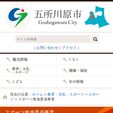
｜
お問い合わせ
｜
アクセス
｜
現在の位置：
ホーム
>
教育・文化・スポーツ
>
スポー
ツ
> スポーツ推進委員事業
スポーツ推進委員事業