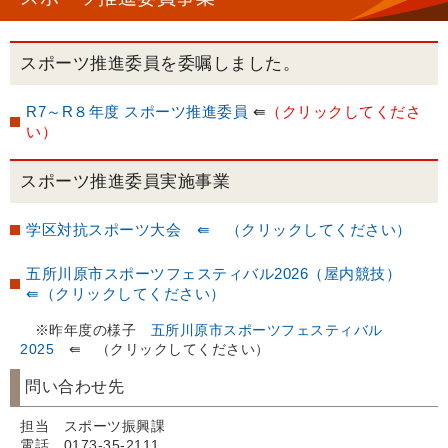
スポーツ推進委員を委嘱しました。
R7～R８年度 スポーツ推進委員
⇚
（クリックしてくださ
い）
スポーツ推進委員実施事業
学区対抗スポーツ大会 ⇚ （クリックしてください）
五所川原市スポーツフェスティバル2026（屋内競技）
⇚（クリックしてください）
※昨年度の様子
五所川原市スポーツフェスティバル
2025
⇚ （クリックしてください）
問い合わせ先
担当 スポーツ振興課
電話 0173-35-2111