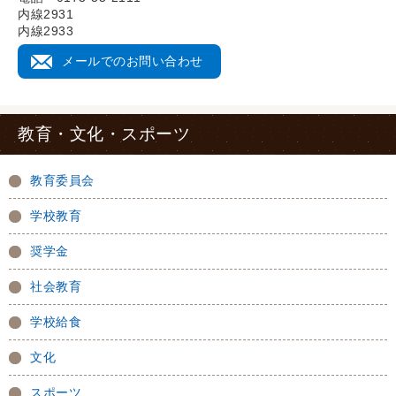
内線2931
内線2933
メールでのお問い合わせ
教育・文化・スポーツ
教育委員会
学校教育
奨学金
社会教育
学校給食
文化
スポーツ