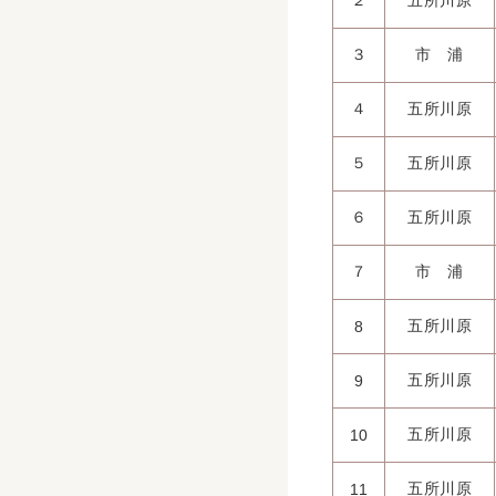
２
五所川原
３
市 浦
４
五所川原
５
五所川原
６
五所川原
７
市 浦
五所川原
8
五所川原
9
五所川原
10
五所川原
11