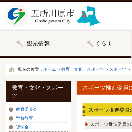
現在の位置：
ホーム
>
教育・文化・スポーツ
>
スポーツ
>
教育・文化・スポー
スポーツ推進委員
ツ
教育委員会
スポーツ推進委員
学校教育
スポーツ推進委員の
奨学金