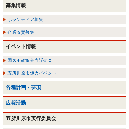
募集情報
ボランティア募集
企業協賛募集
イベント情報
国スポ斡旋弁当販売会
五所川原市炬火イベント
各種計画・要項
広報活動
五所川原市実行委員会