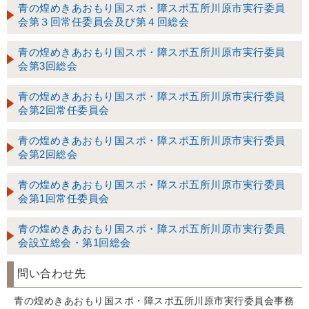
青の煌めきあおもり国スポ・障スポ五所川原市実行委員
会第３回常任委員会及び第４回総会
青の煌めきあおもり国スポ・障スポ五所川原市実行委員
会第3回総会
青の煌めきあおもり国スポ・障スポ五所川原市実行委員
会第2回常任委員会
青の煌めきあおもり国スポ・障スポ五所川原市実行委員
会第2回総会
青の煌めきあおもり国スポ・障スポ五所川原市実行委員
会第1回常任委員会
青の煌めきあおもり国スポ・障スポ五所川原市実行委員
会設立総会・第1回総会
問い合わせ先
青の煌めきあおもり国スポ・障スポ五所川原市実行委員会事務