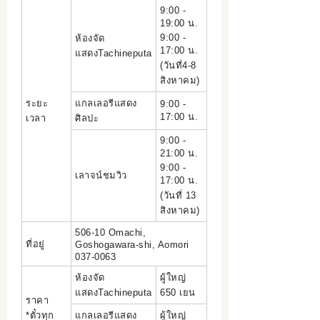
9:00 -
19:00 น.
9:00 -
ห้องจัด
17:00 น.
แสดงTachineputa
(วันที่4-8
สิงหาคม)
ระยะ
แกลเลอรีแสดง
9:00 -
17:00 น.
เวลา
ศิลปะ
9:00 -
21:00 น.
9:00 -
เลาจน์ชมวิว
17:00 น.
(วันที่ 13
สิงหาคม)
506-10 Omachi,
ที่อยู่
Goshogawara-shi, Aomori
037-0063
ห้องจัด
ผู้ใหญ่
แสดงTachineputa
650 เยน
ราคา
*ตั๋วทุก
แกลเลอรีแสดง
ผู้ใหญ่