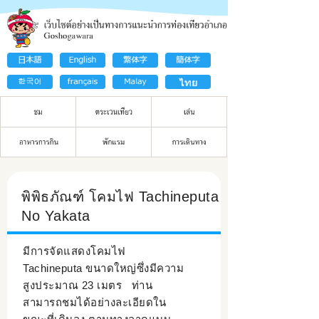
พิพิธภัณฑ์ โคมไฟ Tachineputa
No Yakata
มีการจัดแสดงโคมไฟ
Tachineputa ขนาดใหญ่ซึ่งมีความ
สูงประมาณ 23 เมตร ท่าน
สามารถชมได้อย่างละเอียดใน