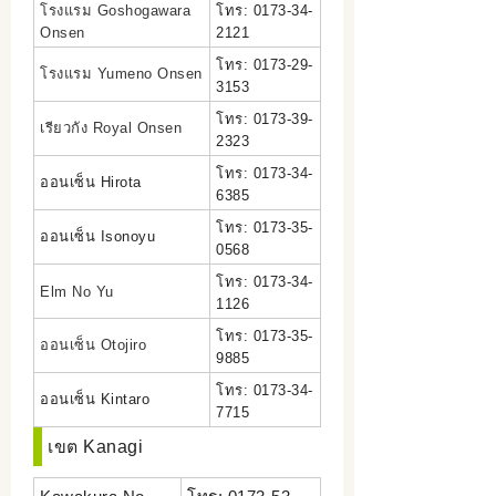
โรงแรม Goshogawara
โทร: 0173-34-
Onsen
2121
โทร: 0173-29-
โรงแรม Yumeno Onsen
3153
โทร: 0173-39-
เรียวกัง Royal Onsen
2323
โทร: 0173-34-
ออนเซ็น Hirota
6385
โทร: 0173-35-
ออนเซ็น Isonoyu
0568
โทร: 0173-34-
Elm No Yu
1126
โทร: 0173-35-
ออนเซ็น Otojiro
9885
โทร: 0173-34-
ออนเซ็น Kintaro
7715
เขต Kanagi