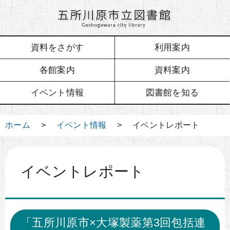
資料をさがす
利用案内
各館案内
資料案内
イベント情報
図書館を知る
ホーム
>
イベント情報
> イベントレポート
イベントレポート
「五所川原市×大塚製薬第3回包括連