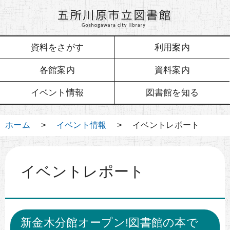
資料をさがす
利用案内
各館案内
資料案内
イベント情報
図書館を知る
ホーム
>
イベント情報
> イベントレポート
イベントレポート
新金木分館オープン!図書館の本で