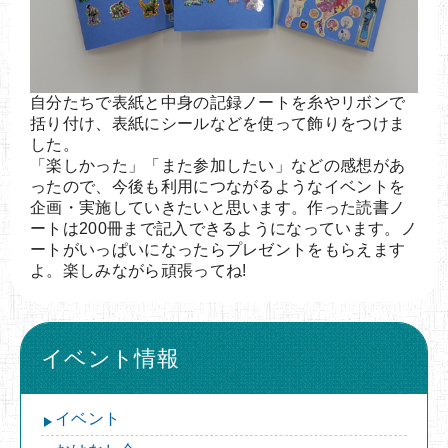
自分たちで表紙と中身の記録ノートを糸やリボンで
括り付け、表紙にシールなどを使って飾りをつけま
した。
「楽しかった」「また参加したい」などの感想があ
ったので、今後も利用につながるようなイベントを
企画・実施していきたいと思います。作った読書ノ
ートは200冊まで記入できるようになっています。ノ
ートがいっぱいになったらプレゼントをもらえます
よ。楽しみながら頑張ってね!
イベント情報
イベント