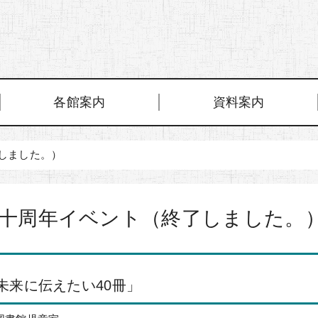
各館案内
資料案内
しました。）
十周年イベント（終了しました。
未来に伝えたい40冊」