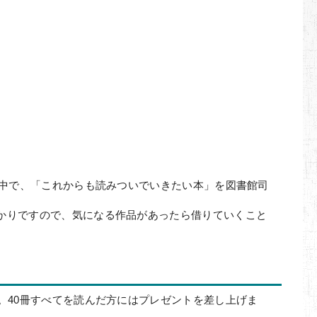
の中で、「これからも読みついでいきたい本」を図書館司
かりですので、気になる作品があったら借りていくこと
。40冊すべてを読んだ方にはプレゼントを差し上げま