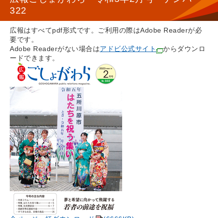
322
広報はすべてpdf形式です。ご利用の際はAdobe Readerが必
要です。
Adobe Readerがない場合は
アドビ公式サイト
からダウンロ
ードできます。