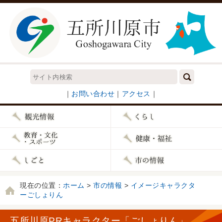
｜
お問い合わせ
｜
アクセス
｜
現在の位置：
ホーム
>
市の情報
>
イメージキャラクタ
ーごしょりん
五所川原PRキャラクター「ごしょりん」