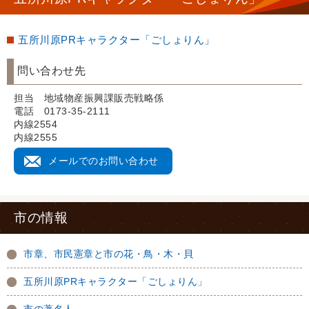
五所川原PRキャラクター「ごしょりん」
問い合わせ先
担当 地域物産振興課販売戦略係
電話 0173-35-2111
内線2554
内線2555
メールでのお問い合わせ
市の情報
市章、市民憲章と市の花・鳥・木・貝
五所川原PRキャラクター「ごしょりん」