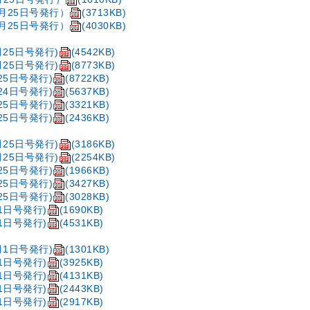
5月25日号発行）
(3713KB)
3月25日号発行）
(4030KB)
月25日号発行)
(4542KB)
月25日号発行)
(8773KB)
25日号発行)
(8722KB)
24日号発行)
(5637KB)
25日号発行)
(3321KB)
25日号発行)
(2436KB)
月25日号発行)
(3186KB)
月25日号発行)
(2254KB)
25日号発行)
(1966KB)
25日号発行)
(3427KB)
25日号発行)
(3028KB)
1日号発行)
(1690KB)
1日号発行)
(4531KB)
月1日号発行)
(1301KB)
1日号発行)
(3925KB)
1日号発行)
(4131KB)
1日号発行)
(2443KB)
1日号発行)
(2917KB)