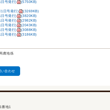
1日号発行)
(5750KB)
月1日号発行)
(3269KB)
1日号発行)
(3820KB)
1日号発行)
(2982KB)
1日号発行)
(2043KB)
1日号発行)
(3088KB)
1日号発行)
(3186KB)
局農地係
問い合わせ
1番地1