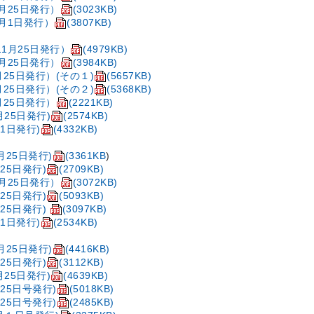
月25日発行）
(3023KB)
1月1日発行）
(3807KB)
11月25日発行）
(4979KB)
月25日発行）
(3984KB)
月25日発行）(その１)
(5657KB)
月25日発行）(その２)
(5368KB)
月25日発行）
(2221KB)
月25日発行)
(2574KB)
月1日発行)
(4332KB)
1月25日発行)
(3361KB
)
月25日発行)
(2709KB)
月25日発行）
(3072KB)
月25日発行)
(5093KB)
月25日発行)
(3097KB)
月1日発行)
(2534KB)
1月25日発行)
(4416KB)
月25日発行)
(3112KB)
月25日発行)
(4639KB)
月25日号発行)
(5018KB)
月25日号発行)
(2485KB)