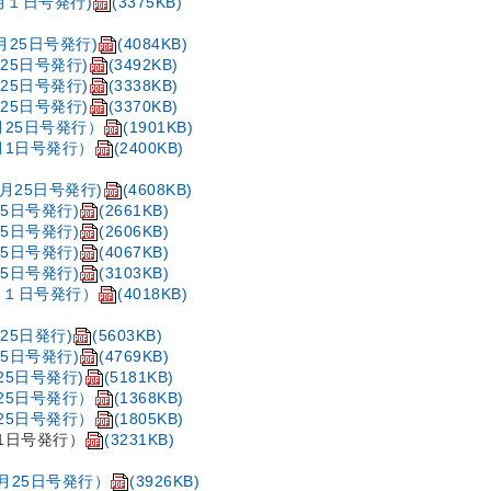
１月１日号発行)
(3375KB)
1月25日号発行)
(4084KB)
月25日号発行)
(3492KB)
月25日号発行)
(3338KB)
月25日号発行)
(3370KB)
月25日号発行）
(1901KB)
月1日号発行）
(2400KB)
1月25日号発行)
(4608KB)
25日号発行)
(2661KB)
25日号発行)
(2606KB)
25日号発行)
(4067KB)
25日号発行)
(3103KB)
月１日号発行）
(4018KB)
月25日発行)
(5603KB)
25日号発行)
(4769KB)
25日号発行)
(5181KB)
25日号発行）
(1368KB)
25日号発行）
(1805KB)
月1日号発行）
(3231KB)
1月25日号発行）
(3926KB)