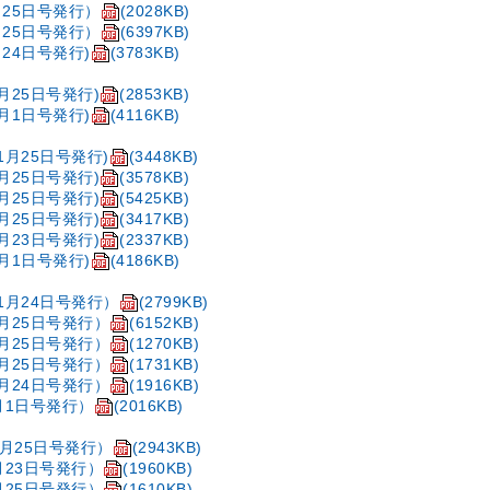
月25日号発行）
(2028KB)
月25日号発行）
(6397KB)
24日号発行)
(3783KB)
月25日号発行)
(2853KB)
1月1日号発行)
(4116KB)
1月25日号発行)
(3448KB)
月25日号発行)
(3578KB)
月25日号発行)
(5425KB)
月25日号発行)
(3417KB)
月23日号発行)
(2337KB)
1月1日号発行)
(4186KB)
1月24日号発行）
(2799KB)
9月25日号発行）
(6152KB)
7月25日号発行）
(1270KB)
5月25日号発行）
(1731KB)
3月24日号発行）
(1916KB)
月1日号発行）
(2016KB)
1月25日号発行）
(2943KB)
月23日号発行）
(1960KB)
月25日号発行）
(1610KB)