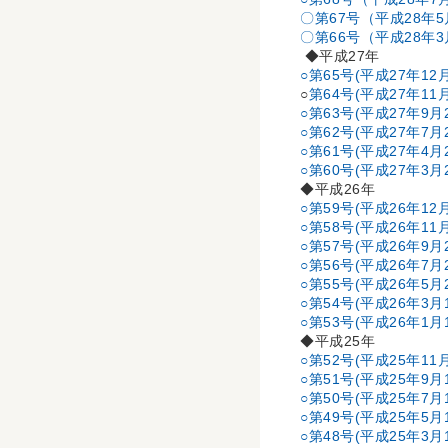
〇第67号（平成28年
〇第66号（平成28年
◆平成27年
○第65号(平成27年12
○
第64号(平成27年11
○第63号(平成27年9月
○第62号(平成27年7月
○第61号(平成27年4月
○第60号(平成27年3月
◆平成26年
○第59号(平成26年12
○第58号(平成26年11
○第57号(平成26年9月
○第56号(平成26年7月
○第55号(平成26年5月
○第54号(平成26年3月
○第53号(平成26年1月
◆平成25年
○第52号(平成25年11
○第51号(平成25年9月
○第50号(平成25年7月
○第49号(平成25年5月
○第48号(平成25年3月