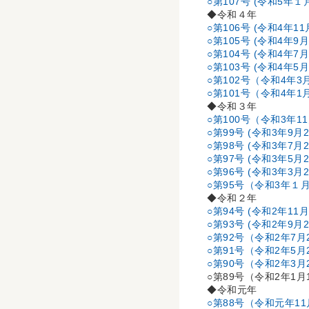
○第107号 (令和5年
◆令和４年
○第106号 (令和4年1
○第105号 (令和4年9
○第104号 (令和4年7
○第103号 (令和4年5
○第102号（令和4年3
○第101号（令和4年1
◆令和３年
○第100号（令和3年1
○第99号 (令和3年9月
○第98号 (令和3年7月
○第97号 (令和3年5月
○第96号 (令和3年3月
○第95号（令和3年１
◆令和２年
○第94号 (令和2年11
○第93号 (令和2年9月
○第92号（令和2年7月
○第91号（令和2年5月
○第90号（令和2年3月
○第89号（令和2年1
◆令和元年
○第88号（令和元年1