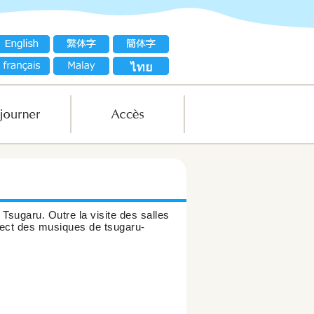
Tsugaru. Outre la visite des salles
irect des musiques de tsugaru-