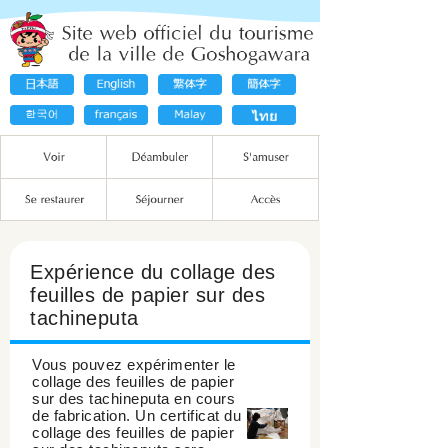
Expérience du collage des
feuilles de papier sur des
tachineputa
Vous pouvez expérimenter le
collage des feuilles de papier
sur des tachineputa en cours
de fabrication. Un certificat du
collage des feuilles de papier