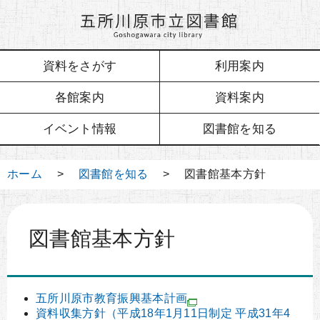
資料をさがす
利用案内
各館案内
資料案内
イベント情報
図書館を知る
ホーム
>
図書館を知る
> 図書館基本方針
図書館基本方針
五所川原市教育振興基本計画
資料収集方針（平成18年1月11日制定 平成31年4