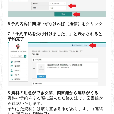
6.予約内容に間違いがなければ【送信】をクリック
7.「予約申込を受け付けました。」と表示されると
予約完了
8.資料の用意ができ次第、図書館から連絡がくる
資料の予約をする際に選んだ連絡方法で、図書館か
ら連絡いたします。
予約した資料には取り置き期限があります。（連絡