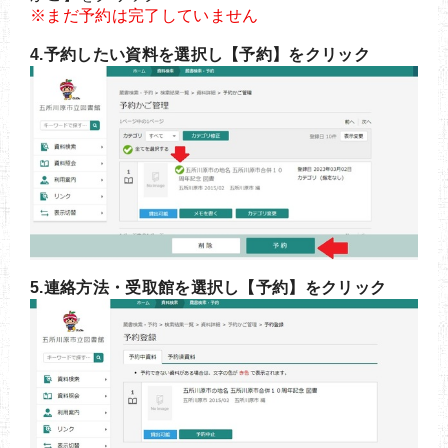
※まだ予約は完了していません
4.予約したい資料を選択し【予約】をクリック
5.連絡方法・受取館を選択し【予約】をクリック