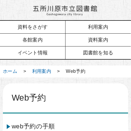
資料をさがす
利用案内
各館案内
資料案内
イベント情報
図書館を知る
ホーム
>
利用案内
> Web予約
Web予約
web予約の手順