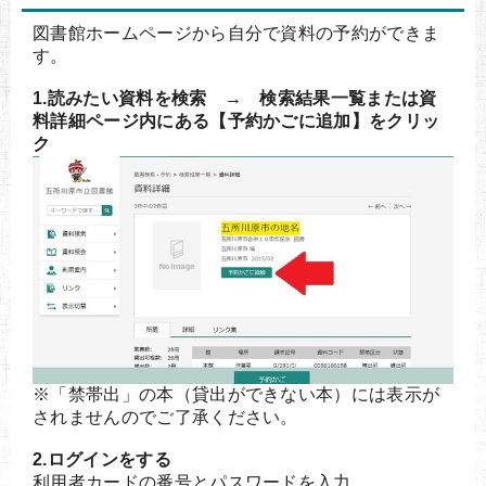
図書館ホームページから自分で資料の予約ができま
す。
1.読みたい資料を検索 → 検索結果一覧または資
料詳細ページ内にある【予約かごに追加】をクリッ
ク
※「禁帯出」の本（貸出ができない本）には表示が
されませんのでご了承ください。
2.ログインをする
利用者カードの番号とパスワードを入力