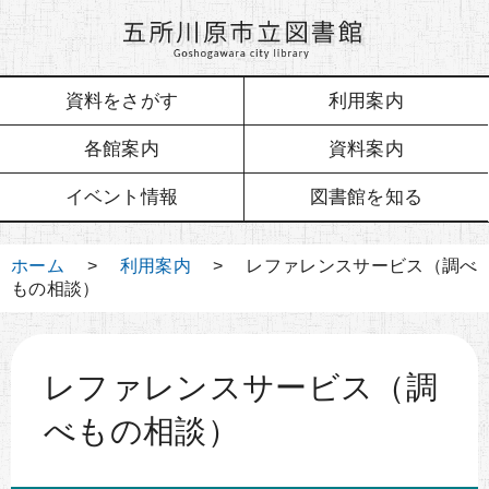
資料をさがす
利用案内
各館案内
資料案内
イベント情報
図書館を知る
ホーム
>
利用案内
> レファレンスサービス（調べ
もの相談）
レファレンスサービス（調
べもの相談）