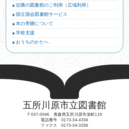
近隣の図書館のご利用（広域利用）
国立国会図書館サービス
本の寄贈について
学校支援
おうちのかたへ
五所川原市立図書館
〒037-0046 青森県五所川原市栄町119
電話番号 0173-34-4334
ファクス 0173-34-3256