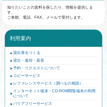
知りたいことの資料を探したり、情報を提供しま
す。
ご来館、電話、FAX、メールで受付します。
利用案内
貸出券をつくる
貸出・返却・延長
予約・リクエストについて
コピーサービス
レファレンスサービス（調べもの相談）
インターネット端末・CD-ROM閲覧端末の利用
について
バリアフリーサービス